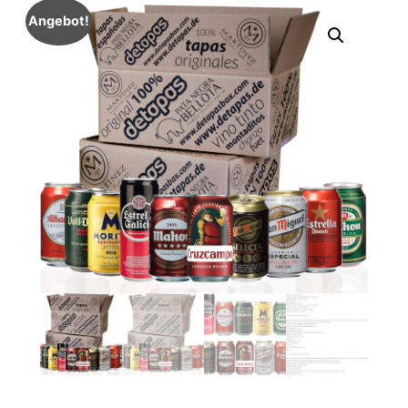
Angebot!